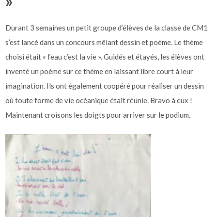
»
Durant 3 semaines un petit groupe d’élèves de la classe de CM1
s’est lancé dans un concours mêlant dessin et poème. Le thème
choisi était « l’eau c’est la vie ». Guidés et étayés, les élèves ont
inventé un poème sur ce thème en laissant libre court à leur
imagination. Ils ont également coopéré pour réaliser un dessin
où toute forme de vie océanique était réunie. Bravo à eux !
Maintenant croisons les doigts pour arriver sur le podium.