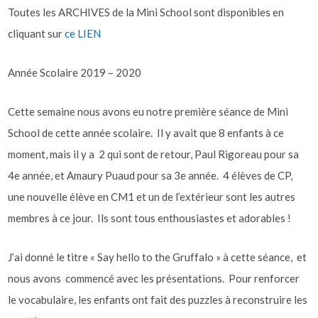
Toutes les ARCHIVES de la Mini School sont disponibles en
cliquant sur
ce LIEN
Année Scolaire 2019 – 2020
Cette semaine nous avons eu notre première séance de Mini
School de cette année scolaire. Il y avait que 8 enfants à ce
moment, mais il y a 2 qui sont de retour, Paul Rigoreau pour sa
4e année, et Amaury Puaud pour sa 3e année. 4 élèves de CP,
une nouvelle élève en CM1 et un de l’extérieur sont les autres
membres à ce jour. Ils sont tous enthousiastes et adorables !
J’ai donné le titre « Say hello to the Gruffalo » à cette séance, et
nous avons commencé avec les présentations. Pour renforcer
le vocabulaire, les enfants ont fait des puzzles à reconstruire les