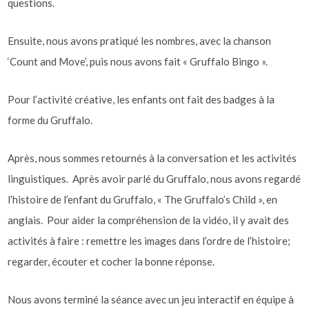
questions.
Ensuite, nous avons pratiqué les nombres, avec la chanson
‘Count and Move’, puis nous avons fait « Gruffalo Bingo ».
Pour l’activité créative, les enfants ont fait des badges à la
forme du Gruffalo.
Après, nous sommes retournés à la conversation et les activités
linguistiques. Après avoir parlé du Gruffalo, nous avons regardé
l’histoire de l’enfant du Gruffalo, « The Gruffalo’s Child », en
anglais. Pour aider la compréhension de la vidéo, il y avait des
activités à faire : remettre les images dans l’ordre de l’histoire;
regarder, écouter et cocher la bonne réponse.
Nous avons terminé la séance avec un jeu interactif en équipe à